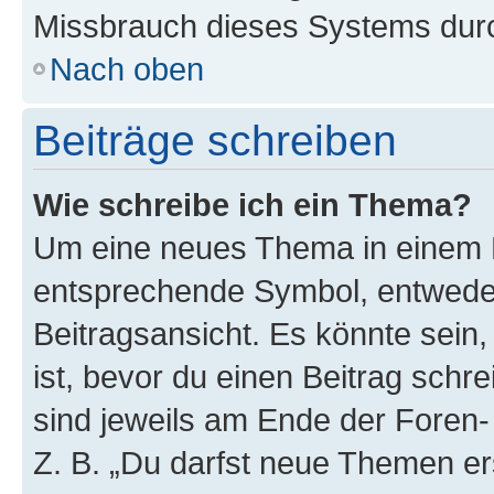
Missbrauch dieses Systems durc
Nach oben
Beiträge schreiben
Wie schreibe ich ein Thema?
Um eine neues Thema in einem F
entsprechende Symbol, entweder
Beitragsansicht. Es könnte sein,
ist, bevor du einen Beitrag sch
sind jeweils am Ende der Foren- 
Z. B. „Du darfst neue Themen er