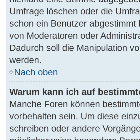
Umfrage löschen oder die Umfrag
schon ein Benutzer abgestimmt 
von Moderatoren oder Administr
Dadurch soll die Manipulation v
werden.
Nach oben
Warum kann ich auf bestimmte
Manche Foren können bestimmt
vorbehalten sein. Um diese einz
schreiben oder andere Vorgänge