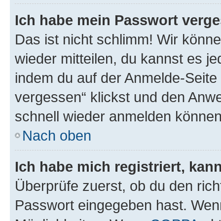
Ich habe mein Passwort verge
Das ist nicht schlimm! Wir könne
wieder mitteilen, du kannst es 
indem du auf der Anmelde-Seite
vergessen“ klickst und den Anwei
schnell wieder anmelden können
Nach oben
Ich habe mich registriert, ka
Überprüfe zuerst, ob du den ric
Passwort eingegeben hast. Wenn