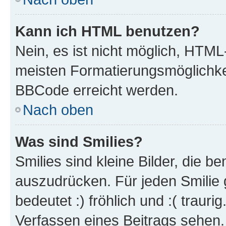
Kann ich HTML benutzen?
Nein, es ist nicht möglich, HTM
meisten Formatierungsmöglichke
BBCode erreicht werden.
Nach oben
Was sind Smilies?
Smilies sind kleine Bilder, die 
auszudrücken. Für jeden Smilie 
bedeutet :) fröhlich und :( trauri
Verfassen eines Beitrags sehen. 