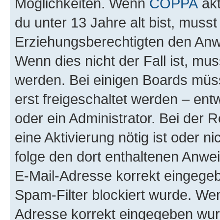
Möglichkeiten. Wenn
COPPA
akt
du unter 13 Jahre alt bist, musst
Erziehungsberechtigten den Anwe
Wenn dies nicht der Fall ist, mus
werden. Bei einigen Boards müs
erst freigeschaltet werden – ent
oder ein Administrator. Bei der R
eine Aktivierung nötig ist oder n
folge den dort enthaltenen Anwe
E-Mail-Adresse korrekt eingegeb
Spam-Filter blockiert wurde. Wen
Adresse korrekt eingegeben wur