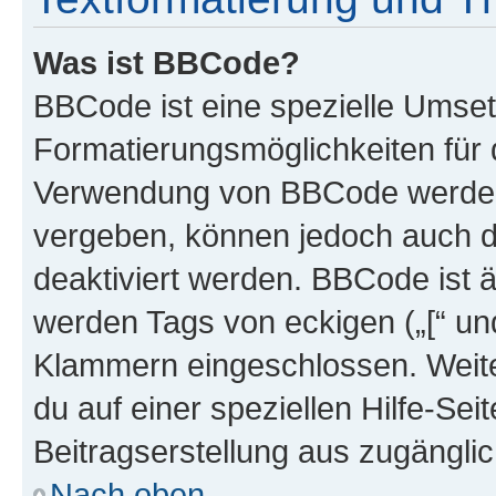
Was ist BBCode?
BBCode ist eine spezielle Umset
Formatierungsmöglichkeiten für d
Verwendung von BBCode werden 
vergeben, können jedoch auch du
deaktiviert werden. BBCode ist 
werden Tags von eckigen („[“ und 
Klammern eingeschlossen. Weite
du auf einer speziellen Hilfe-Seit
Beitragserstellung aus zugänglich
Nach oben