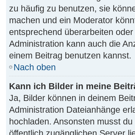
zu häufig zu benutzen, sie könne
machen und ein Moderator könnt
entsprechend überarbeiten oder 
Administration kann auch die Anz
einem Beitrag benutzen kannst.
Nach oben
Kann ich Bilder in meine Beit
Ja, Bilder können in deinem Bei
Administration Dateianhänge erla
hochladen. Ansonsten musst du z
öffentlich zugänglichen Server li