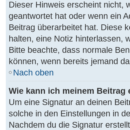
Dieser Hinweis erscheint nicht,
geantwortet hat oder wenn ein A
Beitrag überarbeitet hat. Diese k
halten, eine Notiz hinterlassen,
Bitte beachte, dass normale Benu
können, wenn bereits jemand dar
Nach oben
Wie kann ich meinem Beitrag 
Um eine Signatur an deinen Bei
solche in den Einstellungen in 
Nachdem du die Signatur erstellt