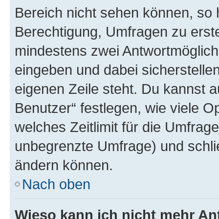
Bereich nicht sehen können, so h
Berechtigung, Umfragen zu erstel
mindestens zwei Antwortmöglichk
eingeben und dabei sicherstellen
eigenen Zeile steht. Du kannst 
Benutzer“ festlegen, wie viele 
welches Zeitlimit für die Umfrage 
unbegrenzte Umfrage) und schlie
ändern können.
Nach oben
Wieso kann ich nicht mehr An