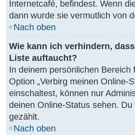
Internetcafé, befindest. Wenn di
dann wurde sie vermutlich von d
Nach oben
Wie kann ich verhindern, das
Liste auftaucht?
In deinem persönlichen Bereich f
Option „Verbirg meinen Online-S
einschaltest, können nur Admini
deinen Online-Status sehen. Du 
gezählt.
Nach oben