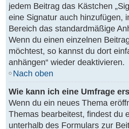
jedem Beitrag das Kästchen „Sig
eine Signatur auch hinzufügen, 
Bereich das standardmäßige Anhä
Wenn du einen einzelnen Beitra
möchtest, so kannst du dort einf
anhängen“ wieder deaktivieren.
Nach oben
Wie kann ich eine Umfrage ers
Wenn du ein neues Thema eröffn
Themas bearbeitest, findest du e
unterhalb des Formulars zur Beit