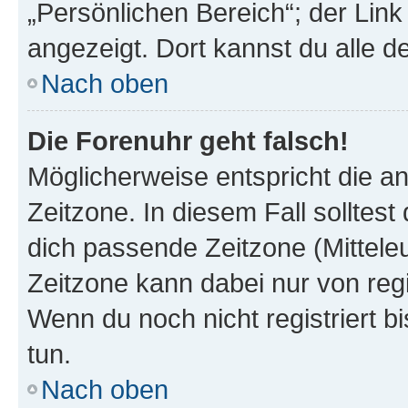
„Persönlichen Bereich“; der Link
angezeigt. Dort kannst du alle d
Nach oben
Die Forenuhr geht falsch!
Möglicherweise entspricht die an
Zeitzone. In diesem Fall solltest
dich passende Zeitzone (Mitteleur
Zeitzone kann dabei nur von reg
Wenn du noch nicht registriert bis
tun.
Nach oben