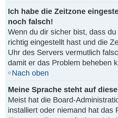
Ich habe die Zeitzone eingeste
noch falsch!
Wenn du dir sicher bist, dass d
richtig eingestellt hast und die Z
Uhr des Servers vermutlich falsc
damit er das Problem beheben k
Nach oben
Meine Sprache steht auf dies
Meist hat die Board-Administrat
installiert oder niemand hat das