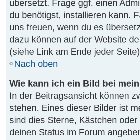
übersetzt. Frage ggf. einen Admi
du benötigst, installieren kann. F
uns freuen, wenn du es übersetz
dazu können auf der Website d
(siehe Link am Ende jeder Seite)
Nach oben
Wie kann ich ein Bild bei me
In der Beitragsansicht können 
stehen. Eines dieser Bilder ist 
sind dies Sterne, Kästchen oder 
deinen Status im Forum angeben.