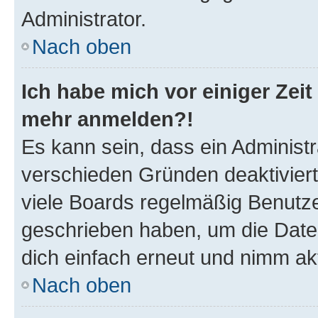
Administrator.
Nach oben
Ich habe mich vor einiger Zeit 
mehr anmelden?!
Es kann sein, dass ein Administ
verschieden Gründen deaktivier
viele Boards regelmäßig Benutzer
geschrieben haben, um die Date
dich einfach erneut und nimm akt
Nach oben