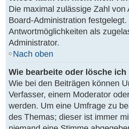
Die maximal zulässige Zahl von 
Board-Administration festgelegt
Antwortmöglichkeiten als zugela
Administrator.
Nach oben
Wie bearbeite oder lösche ich
Wie bei den Beiträgen können U
Verfasser, einem Moderator oder
werden. Um eine Umfrage zu bea
des Themas; dieser ist immer m
niemand eine Stimme abgegeben