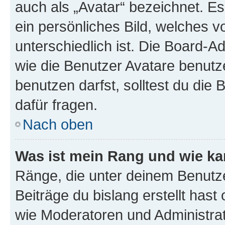
auch als „Avatar“ bezeichnet. Es
ein persönliches Bild, welches 
unterschiedlich ist. Die Board-
wie die Benutzer Avatare benut
benutzen darfst, solltest du di
dafür fragen.
Nach oben
Was ist mein Rang und wie ka
Ränge, die unter deinem Benutze
Beiträge du bislang erstellt hast
wie Moderatoren und Administra