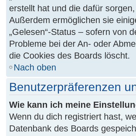
erstellt hat und die dafür sorge
Außerdem ermöglichen sie einige
„Gelesen“-Status – sofern von de
Probleme bei der An- oder Abme
die Cookies des Boards löscht.
Nach oben
Benutzerpräferenzen un
Wie kann ich meine Einstellu
Wenn du dich registriert hast, we
Datenbank des Boards gespeiche