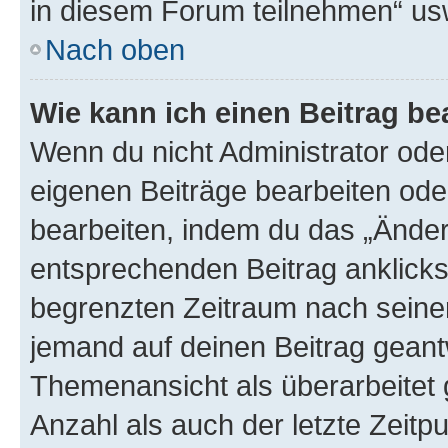
in diesem Forum teilnehmen“ us
Nach oben
Wie kann ich einen Beitrag be
Wenn du nicht Administrator oder
eigenen Beiträge bearbeiten ode
bearbeiten, indem du das „Änder
entsprechenden Beitrag anklickst;
begrenzten Zeitraum nach seiner
jemand auf deinen Beitrag geantw
Themenansicht als überarbeitet 
Anzahl als auch der letzte Zeitp