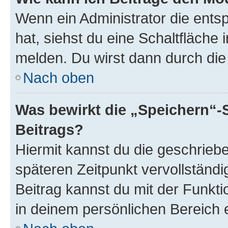
Wenn ein Administrator die ent
hat, siehst du eine Schaltfläche
melden. Du wirst dann durch die 
Nach oben
Was bewirkt die „Speichern“-
Beitrags?
Hiermit kannst du die geschrie
späteren Zeitpunkt vervollständ
Beitrag kannst du mit der Funkt
in deinem persönlichen Bereich 