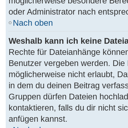
möglicherweise besondere Bere
oder Administrator nach entspr
Nach oben
Weshalb kann ich keine Date
Rechte für Dateianhänge können
Benutzer vergeben werden. Die 
möglicherweise nicht erlaubt, 
in dem du deinen Beitrag verfas
Gruppen dürfen Dateien hochlad
kontaktieren, falls du dir nicht 
anfügen kannst.