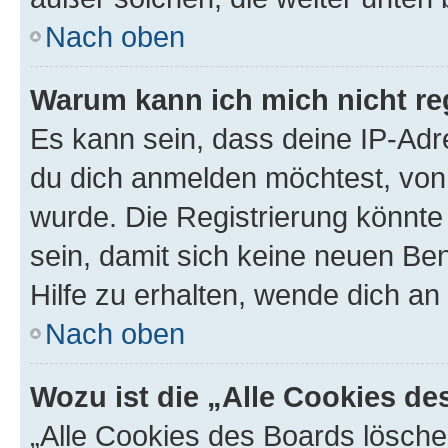
Nach oben
Warum kann ich mich nicht reg
Es kann sein, dass deine IP-Ad
du dich anmelden möchtest, von 
wurde. Die Registrierung könnt
sein, damit sich keine neuen B
Hilfe zu erhalten, wende dich an
Nach oben
Wozu ist die „Alle Cookies d
„Alle Cookies des Boards lösche