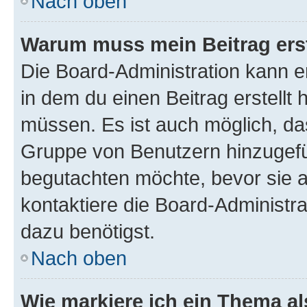
Nach oben
Warum muss mein Beitrag ers
Die Board-Administration kann 
in dem du einen Beitrag erstellt 
müssen. Es ist auch möglich, das
Gruppe von Benutzern hinzugefüg
begutachten möchte, bevor sie au
kontaktiere die Board-Administra
dazu benötigst.
Nach oben
Wie markiere ich ein Thema a