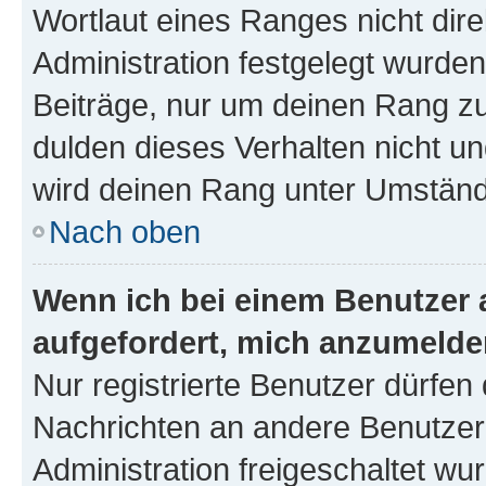
Wortlaut eines Ranges nicht dire
Administration festgelegt wurden
Beiträge, nur um deinen Rang z
dulden dieses Verhalten nicht un
wird deinen Rang unter Umständ
Nach oben
Wenn ich bei einem Benutzer a
aufgefordert, mich anzumelde
Nur registrierte Benutzer dürfen 
Nachrichten an andere Benutzer 
Administration freigeschaltet w