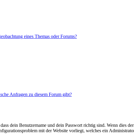
 Beobachtung eines Themas oder Forums?
tische Anfragen zu diesem Forum gibt?
 dass dein Benutzername und dein Passwort richtig sind. Wenn dies der 
onfigurationsproblem mit der Website vorliegt, welches ein Administrato