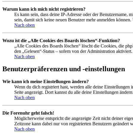
Warum kann ich mich nicht registrieren?
Es kann sein, dass deine IP-Adresse oder der Benutzername, m
sein, damit sich keine neuen Benutzer mehr anmelden können. 
Nach oben
Wozu ist die „Alle Cookies des Boards löschen“-Funktion?
„Alle Cookies des Boards löschen“ löscht die Cookies, die php
den „Gelesen“-Status – sofern von der Administration aktivier
Nach oben
Benutzerpräferenzen und -einstellungen
Wie kann ich meine Einstellungen ändern?
Wenn du dich registriert hast, werden alle deine Einstellungen
Seite angezeigt. Dort kannst du alle deine Einstellungen ändern
Nach oben
Die Forenuhr geht falsch!
Möglicherweise entspricht die angezeigte Zeit nicht deiner eigen
Zeitzone kann dabei nur von registrierten Benutzern geändert wer
Nach oben