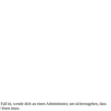
Fall ist, wende dich an einen Administrator, um sicherzugehen, dass
r lösen muss.