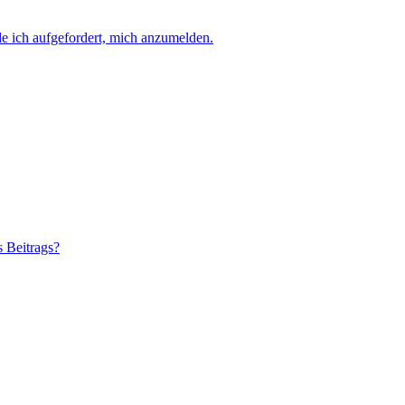
e ich aufgefordert, mich anzumelden.
s Beitrags?