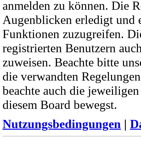
anmelden zu können. Die Re
Augenblicken erledigt und e
Funktionen zuzugreifen. Di
registrierten Benutzern auc
zuweisen. Beachte bitte u
die verwandten Regelungen, 
beachte auch die jeweiligen
diesem Board bewegst.
Nutzungsbedingungen
|
Da