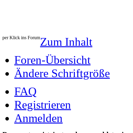
per Klick ins Forum
Zum Inhalt
Foren-Übersicht
Ändere Schriftgröße
FAQ
Registrieren
Anmelden