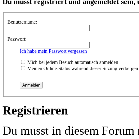
Du musst registriert und angemeldet sein,
Benutzername:
Passwort:
Ich habe mein Passwort vergessen
Mich bei jedem Besuch automatisch anmelden
Meinen Online-Status während dieser Sitzung verbergen
Registrieren
Du musst in diesem Forum re