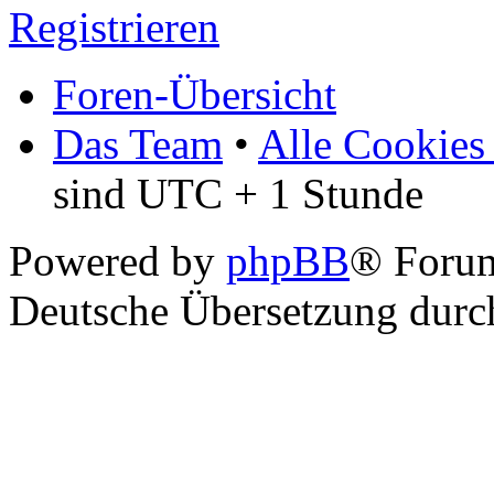
Registrieren
Foren-Übersicht
Das Team
•
Alle Cookies
sind UTC + 1 Stunde
Powered by
phpBB
® Foru
Deutsche Übersetzung dur