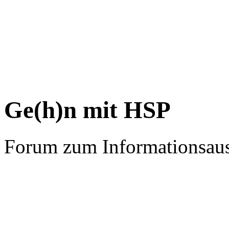
Ge(h)n mit HSP
Forum zum Informationsau