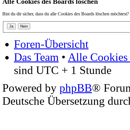
Alle Cookies des Boards löschen
Bist du dir sicher, dass du alle Cookies des Boards löschen möchtest?
Foren-Übersicht
Das Team
•
Alle Cookies
sind UTC + 1 Stunde
Powered by
phpBB
® Foru
Deutsche Übersetzung dur