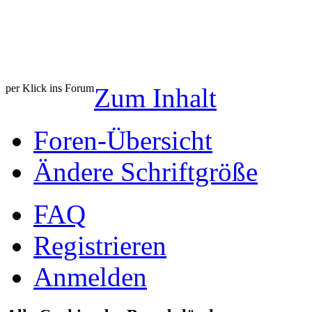
per Klick ins Forum
Zum Inhalt
Foren-Übersicht
Ändere Schriftgröße
FAQ
Registrieren
Anmelden