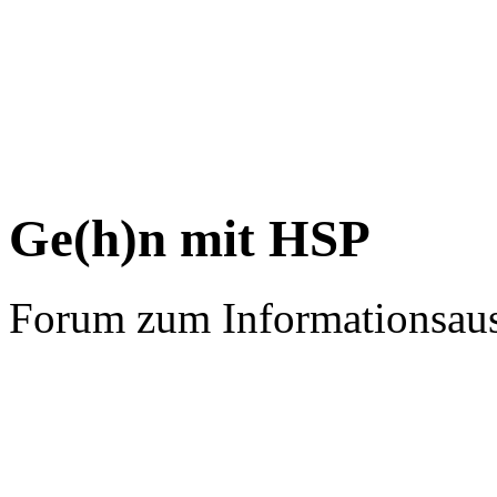
Ge(h)n mit HSP
Forum zum Informationsau