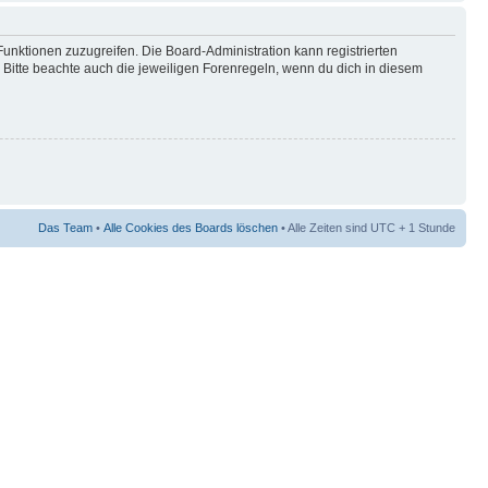
Funktionen zuzugreifen. Die Board-Administration kann registrierten
Bitte beachte auch die jeweiligen Forenregeln, wenn du dich in diesem
Das Team
•
Alle Cookies des Boards löschen
• Alle Zeiten sind UTC + 1 Stunde