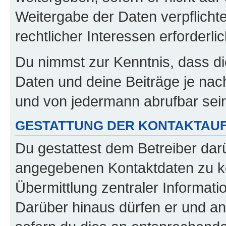
Weitergabe der Daten verpflichte
rechtlicher Interessen erforderlic
Du nimmst zur Kenntnis, dass di
Daten und deine Beiträge je nach
und von jedermann abrufbar sei
GESTATTUNG DER KONTAKTAU
Du gestattest dem Betreiber darü
angegebenen Kontaktdaten zu kon
Übermittlung zentraler Informatio
Darüber hinaus dürfen er und an