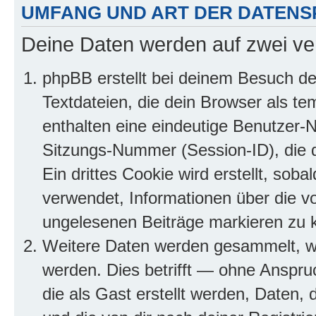
UMFANG UND ART DER DATENS
Deine Daten werden auf zwei ve
phpBB erstellt bei deinem Besuch d
Textdateien, die dein Browser als te
enthalten eine eindeutige Benutzer
Sitzungs-Nummer (Session-ID), die 
Ein drittes Cookie wird erstellt, so
verwendet, Informationen über die v
ungelesenen Beiträge markieren zu 
Weitere Daten werden gesammelt, we
werden. Dies betrifft — ohne Anspruc
die als Gast erstellt werden, Daten,