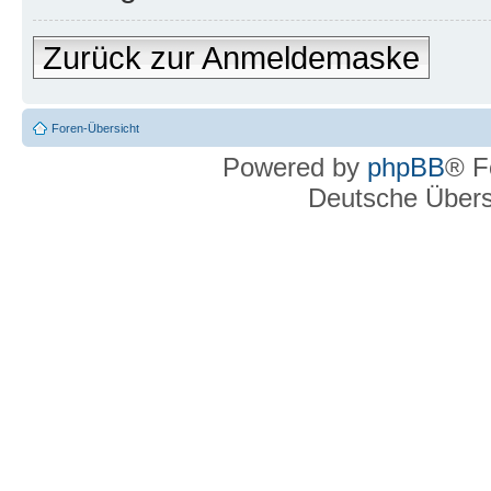
Zurück zur Anmeldemaske
Foren-Übersicht
Powered by
phpBB
® F
Deutsche Über