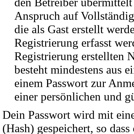
den Betreiber übermittelt
Anspruch auf Vollständig
die als Gast erstellt wer
Registrierung erfasst wer
Registrierung erstellten
besteht mindestens aus 
einem Passwort zur Anm
einer persönlichen und g
Dein Passwort wird mit ein
(Hash) gespeichert, so dass 