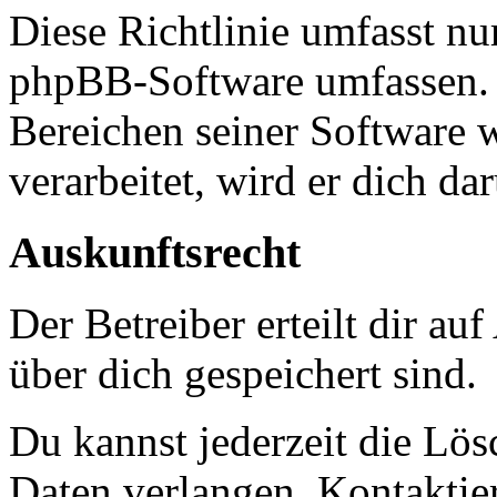
Diese Richtlinie umfasst nur
phpBB-Software umfassen. S
Bereichen seiner Software 
verarbeitet, wird er dich da
Auskunftsrecht
Der Betreiber erteilt dir a
über dich gespeichert sind.
Du kannst jederzeit die Lö
Daten verlangen. Kontaktier