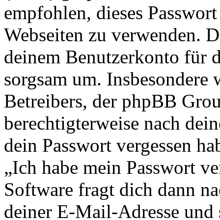
empfohlen, dieses Passwort 
Webseiten zu verwenden. Da
deinem Benutzerkonto für d
sorgsam um. Insbesondere wi
Betreibers, der phpBB Group
berechtigterweise nach dein
dein Passwort vergessen ha
„Ich habe mein Passwort v
Software fragt dich dann 
deiner E-Mail-Adresse und 