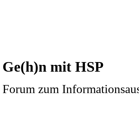
Ge(h)n mit HSP
Forum zum Informationsau