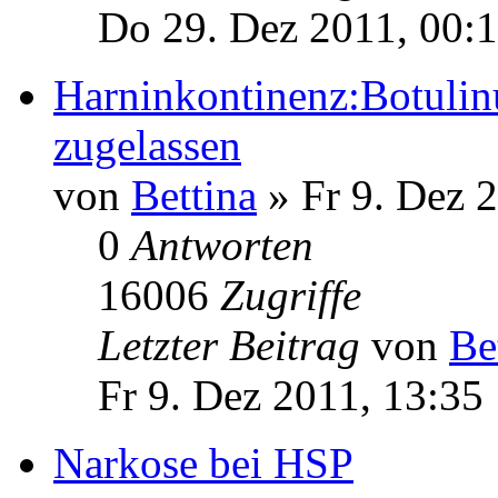
Do 29. Dez 2011, 00:
Harninkontinenz:Botulin
zugelassen
von
Bettina
» Fr 9. Dez 
0
Antworten
16006
Zugriffe
Letzter Beitrag
von
Be
Fr 9. Dez 2011, 13:35
Narkose bei HSP