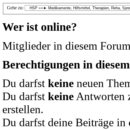
Gehe zu:
Wer ist online?
Mitglieder in diesem Forum
Berechtigungen in diese
Du darfst
keine
neuen Theme
Du darfst
keine
Antworten 
erstellen.
Du darfst deine Beiträge i