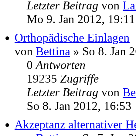
Letzter Beitrag
von
La
Mo 9. Jan 2012, 19:11
Orthopädische Einlagen
von
Bettina
» So 8. Jan 
0
Antworten
19235
Zugriffe
Letzter Beitrag
von
Be
So 8. Jan 2012, 16:53
Akzeptanz alternativer 