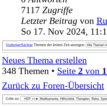
7117
Zugriffe
Letzter Beitrag
von
Ru
So 17. Nov 2024, 11:
Vorherige
Nächste
Themen der letzten Zeit anzeigen:
Neues Thema erstellen
348 Themen •
Seite
2
von
1
Zurück zu Foren-Übersicht
Gehe zu: