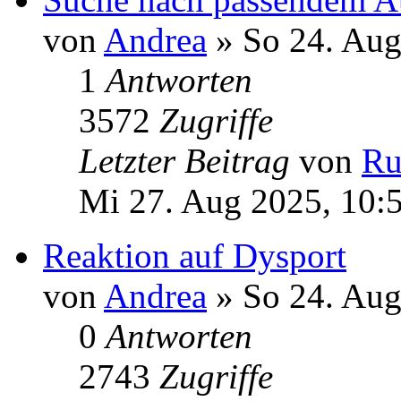
von
Andrea
» So 24. Aug
1
Antworten
3572
Zugriffe
Letzter Beitrag
von
Ru
Mi 27. Aug 2025, 10:
Reaktion auf Dysport
von
Andrea
» So 24. Aug
0
Antworten
2743
Zugriffe