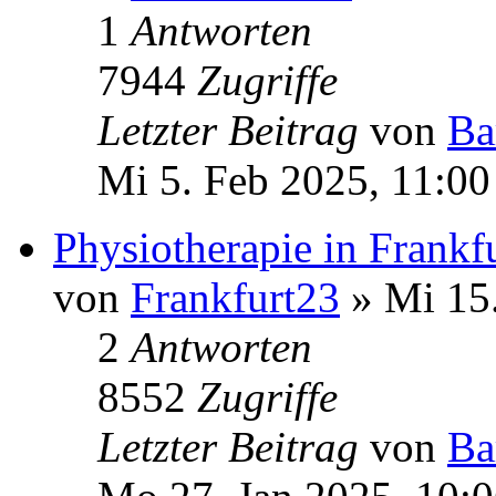
1
Antworten
7944
Zugriffe
Letzter Beitrag
von
Ba
Mi 5. Feb 2025, 11:00
Physiotherapie in Frankf
von
Frankfurt23
» Mi 15.
2
Antworten
8552
Zugriffe
Letzter Beitrag
von
Ba