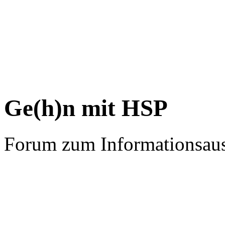
Ge(h)n mit HSP
Forum zum Informationsau