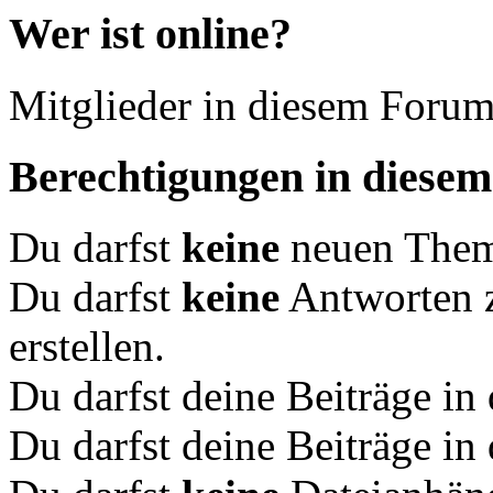
Wer ist online?
Mitglieder in diesem Forum
Berechtigungen in diese
Du darfst
keine
neuen Theme
Du darfst
keine
Antworten 
erstellen.
Du darfst deine Beiträge i
Du darfst deine Beiträge i