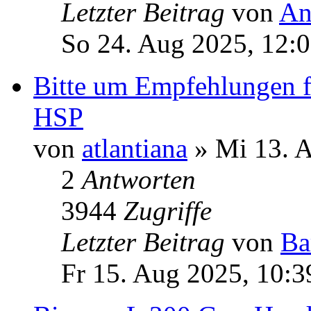
Letzter Beitrag
von
An
So 24. Aug 2025, 12:
Bitte um Empfehlungen f
HSP
von
atlantiana
» Mi 13. A
2
Antworten
3944
Zugriffe
Letzter Beitrag
von
Ba
Fr 15. Aug 2025, 10:3