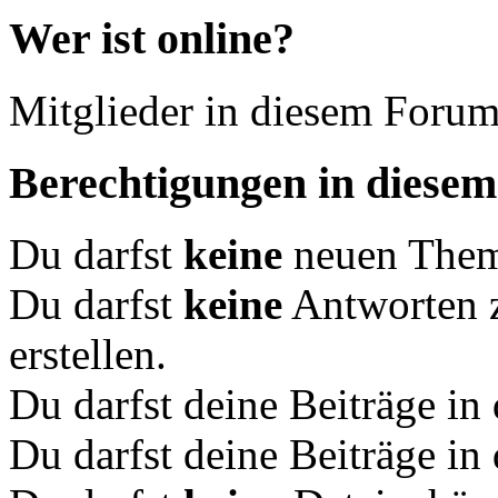
Wer ist online?
Mitglieder in diesem Forum
Berechtigungen in diese
Du darfst
keine
neuen Theme
Du darfst
keine
Antworten 
erstellen.
Du darfst deine Beiträge i
Du darfst deine Beiträge i