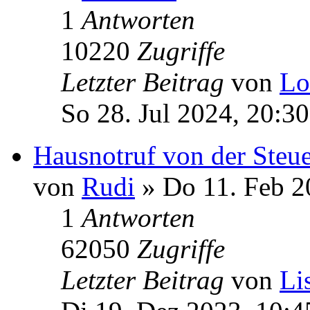
1
Antworten
10220
Zugriffe
Letzter Beitrag
von
Lo
So 28. Jul 2024, 20:30
Hausnotruf von der Steue
von
Rudi
» Do 11. Feb 2
1
Antworten
62050
Zugriffe
Letzter Beitrag
von
Li