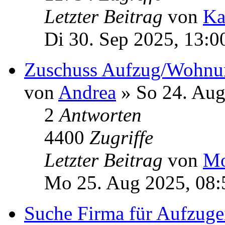
Letzter Beitrag
von
Ka
Di 30. Sep 2025, 13:0
Zuschuss Aufzug/Wohnu
von
Andrea
» So 24. Aug
2
Antworten
4400
Zugriffe
Letzter Beitrag
von
Mo
Mo 25. Aug 2025, 08:
Suche Firma für Aufzuge