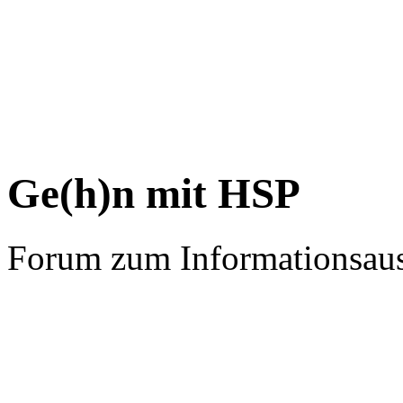
Ge(h)n mit HSP
Forum zum Informationsau