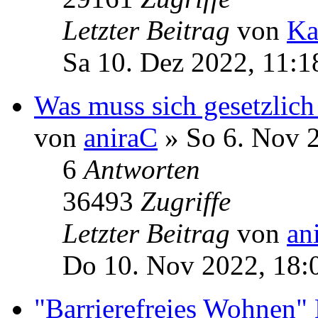
Letzter Beitrag
von
Ka
Sa 10. Dez 2022, 11:1
Was muss sich gesetzlich
von
aniraC
» So 6. Nov 
6
Antworten
36493
Zugriffe
Letzter Beitrag
von
an
Do 10. Nov 2022, 18:
"Barrierefreies Wohnen"