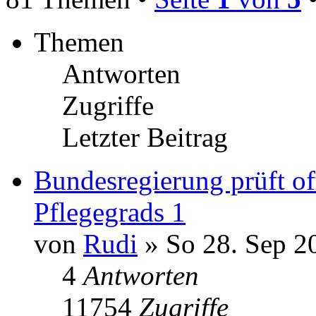
Themen
Antworten
Zugriffe
Letzter Beitrag
Bundesregierung prüft o
Pflegegrads 1
von
Rudi
» So 28. Sep 2
4
Antworten
11754
Zugriffe