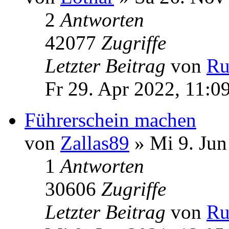
2
Antworten
42077
Zugriffe
Letzter Beitrag
von
Ru
Fr 29. Apr 2022, 11:0
Führerschein machen
von
Zallas89
» Mi 9. Jun
1
Antworten
30606
Zugriffe
Letzter Beitrag
von
Ru