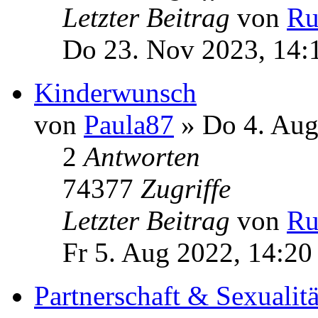
Letzter Beitrag
von
Ru
Do 23. Nov 2023, 14:
Kinderwunsch
von
Paula87
» Do 4. Aug
2
Antworten
74377
Zugriffe
Letzter Beitrag
von
Ru
Fr 5. Aug 2022, 14:20
Partnerschaft & Sexualit