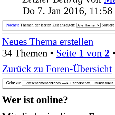
Do 7. Jan 2016, 11:58
Nächste
Themen der letzten Zeit anzeigen:
Sortier
Neues Thema erstellen
34 Themen •
Seite
1
von
2
Zurück zu Foren-Übersicht
Gehe zu:
Wer ist online?