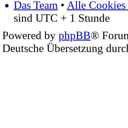
Das Team
•
Alle Cookies
sind UTC + 1 Stunde
Powered by
phpBB
® Foru
Deutsche Übersetzung dur