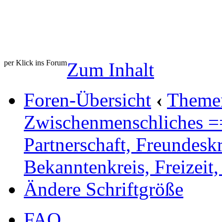
per Klick ins Forum
Zum Inhalt
Foren-Übersicht
‹
Theme
Zwischenmenschliches 
Partnerschaft, Freundeskr
Bekanntenkreis, Freizeit,
Ändere Schriftgröße
FAQ