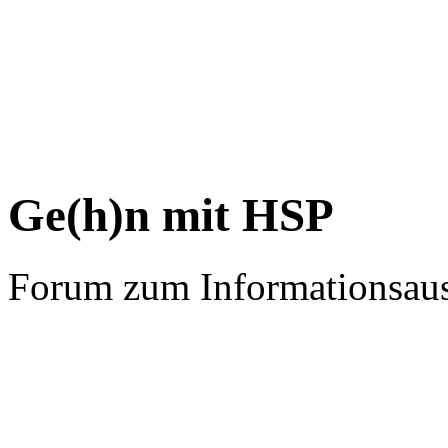
Ge(h)n mit HSP
Forum zum Informationsau