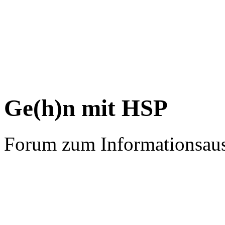
Ge(h)n mit HSP
Forum zum Informationsau