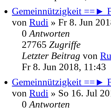
Gemeinnützigkeit ==► Fr
von
Rudi
» Fr 8. Jun 201
0
Antworten
27765
Zugriffe
Letzter Beitrag
von
Ru
Fr 8. Jun 2018, 11:43
Gemeinnützigkeit ==► Fr
von
Rudi
» So 16. Jul 20
0
Antworten