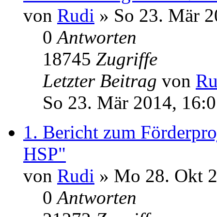
von
Rudi
» So 23. Mär 2
0
Antworten
18745
Zugriffe
Letzter Beitrag
von
Ru
So 23. Mär 2014, 16:
1. Bericht zum Förderpr
HSP"
von
Rudi
» Mo 28. Okt 2
0
Antworten