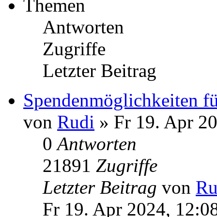
Themen
Antworten
Zugriffe
Letzter Beitrag
Spendenmöglichkeiten fü
von
Rudi
» Fr 19. Apr 2
0
Antworten
21891
Zugriffe
Letzter Beitrag
von
Ru
Fr 19. Apr 2024, 12:0