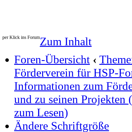
per Klick ins Forum
Zum Inhalt
Foren-Übersicht
‹
Theme
Förderverein für HSP-Fo
Informationen zum Förde
und zu seinen Projekten
zum Lesen)
Ändere Schriftgröße