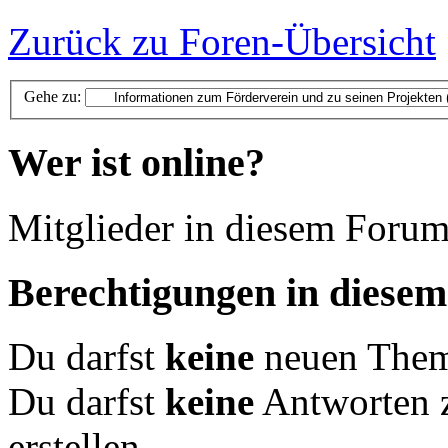
Zurück zu Foren-Übersicht
Gehe zu:
Wer ist online?
Mitglieder in diesem Forum
Berechtigungen in diese
Du darfst
keine
neuen Theme
Du darfst
keine
Antworten 
erstellen.