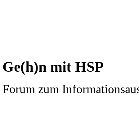
Ge(h)n mit HSP
Forum zum Informationsau