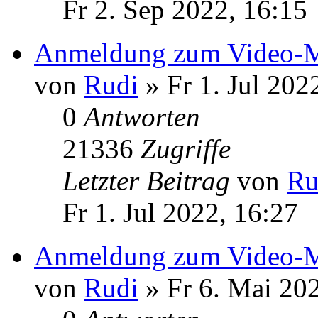
Fr 2. Sep 2022, 16:15
Anmeldung zum Video-M
von
Rudi
» Fr 1. Jul 202
0
Antworten
21336
Zugriffe
Letzter Beitrag
von
Ru
Fr 1. Jul 2022, 16:27
Anmeldung zum Video-M
von
Rudi
» Fr 6. Mai 20