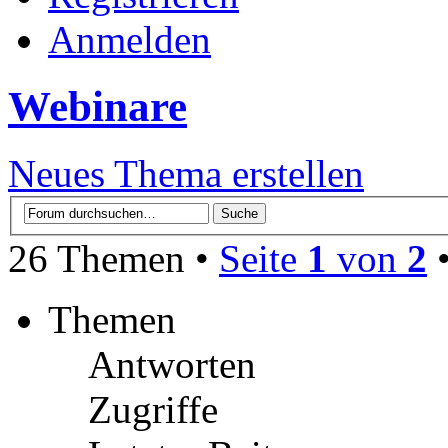
Anmelden
Webinare
Neues Thema erstellen
26 Themen •
Seite
1
von
2
Themen
Antworten
Zugriffe