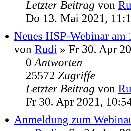
Letzter Beitrag
von
Ru
Do 13. Mai 2021, 11:
Neues HSP-Webinar am 
von
Rudi
» Fr 30. Apr 2
0
Antworten
25572
Zugriffe
Letzter Beitrag
von
Ru
Fr 30. Apr 2021, 10:5
Anmeldung zum Webinar 