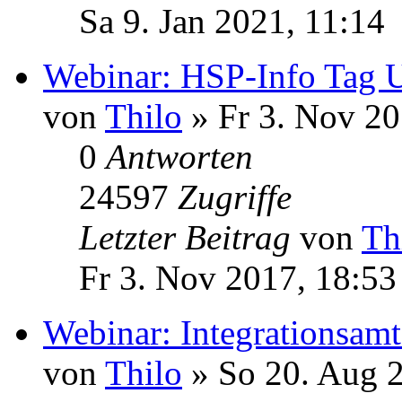
Sa 9. Jan 2021, 11:14
Webinar: HSP-Info Tag 
von
Thilo
» Fr 3. Nov 20
0
Antworten
24597
Zugriffe
Letzter Beitrag
von
Th
Fr 3. Nov 2017, 18:53
Webinar: Integrationsam
von
Thilo
» So 20. Aug 2