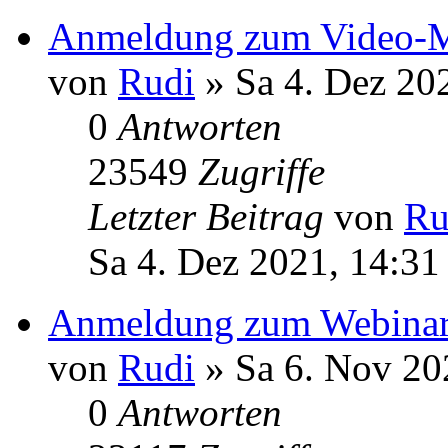
Anmeldung zum Video-Me
von
Rudi
» Sa 4. Dez 20
0
Antworten
23549
Zugriffe
Letzter Beitrag
von
Ru
Sa 4. Dez 2021, 14:31
Anmeldung zum Webinar
von
Rudi
» Sa 6. Nov 20
0
Antworten