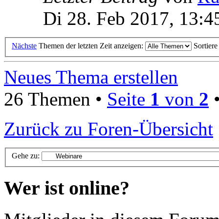
Di 28. Feb 2017, 13:4
Nächste
Themen der letzten Zeit anzeigen:
Sortier
Neues Thema erstellen
26 Themen •
Seite
1
von
2
Zurück zu Foren-Übersicht
Gehe zu:
Wer ist online?