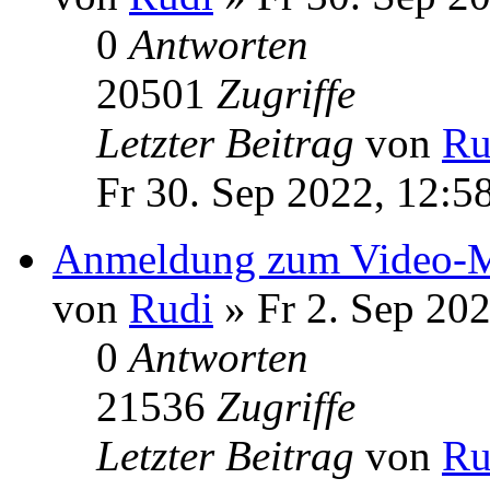
0
Antworten
20501
Zugriffe
Letzter Beitrag
von
Ru
Fr 30. Sep 2022, 12:5
Anmeldung zum Video-M
von
Rudi
» Fr 2. Sep 202
0
Antworten
21536
Zugriffe
Letzter Beitrag
von
Ru