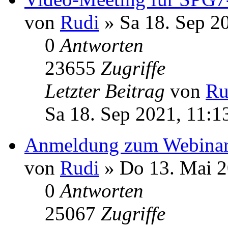
von
Rudi
» Sa 18. Sep 2
0
Antworten
23655
Zugriffe
Letzter Beitrag
von
Ru
Sa 18. Sep 2021, 11:1
Anmeldung zum Webinar
von
Rudi
» Do 13. Mai 2
0
Antworten
25067
Zugriffe