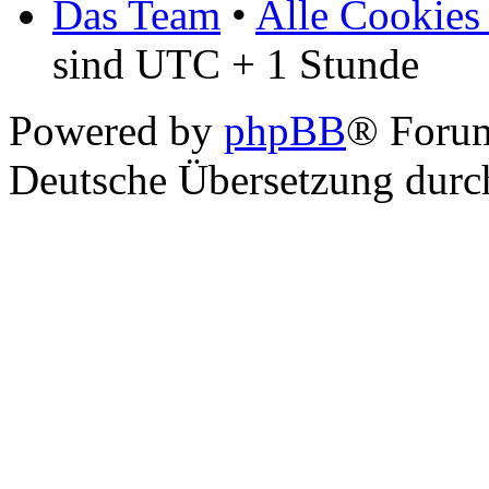
Das Team
•
Alle Cookies
sind UTC + 1 Stunde
Powered by
phpBB
® Foru
Deutsche Übersetzung dur