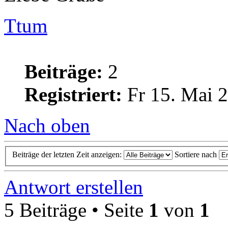
Ttum
Beiträge:
2
Registriert:
Fr 15. Mai 2
Nach oben
Beiträge der letzten Zeit anzeigen:
Sortiere nach
Antwort erstellen
5 Beiträge • Seite
1
von
1