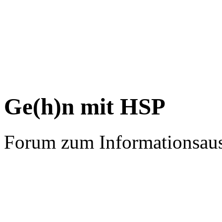
Ge(h)n mit HSP
Forum zum Informationsau