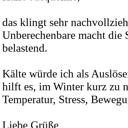
das klingt sehr nachvollzie
Unberechenbare macht die S
belastend.
Kälte würde ich als Auslöser
hilft es, im Winter kurz zu n
Temperatur, Stress, Bewegu
Liebe Grüße