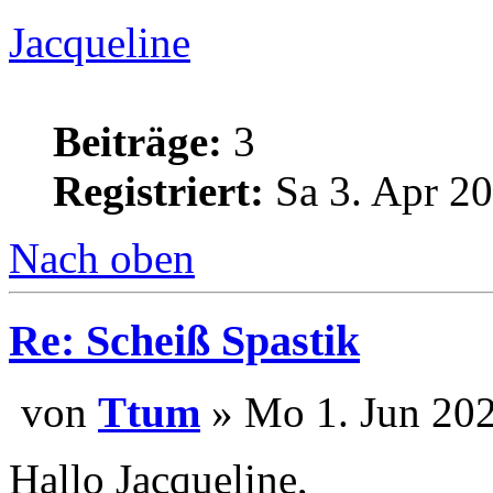
Jacqueline
Beiträge:
3
Registriert:
Sa 3. Apr 20
Nach oben
Re: Scheiß Spastik
von
Ttum
» Mo 1. Jun 202
Hallo Jacqueline,