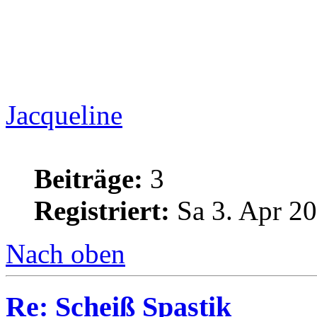
Jacqueline
Beiträge:
3
Registriert:
Sa 3. Apr 20
Nach oben
Re: Scheiß Spastik