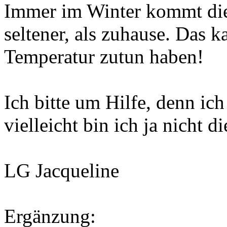
Immer im Winter kommt die
seltener, als zuhause. Das k
Temperatur zutun haben!
Ich bitte um Hilfe, denn ic
vielleicht bin ich ja nicht d
LG Jacqueline
Ergänzung: