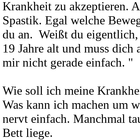
Krankheit zu akzeptieren. A
Spastik. Egal welche Bewe
du an.
Weißt du eigentlich,
19 Jahre alt und muss dich 
mir nicht gerade einfach. "
Wie soll ich meine Krankhei
Was kann ich machen um we
nervt einfach. Manchmal tau
Bett liege.