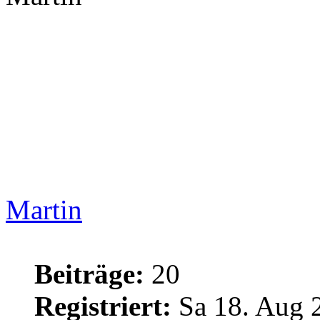
Martin
Beiträge:
20
Registriert:
Sa 18. Aug 