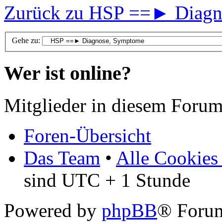
Zurück zu HSP ==► Diagn
Gehe zu:
Wer ist online?
Mitglieder in diesem Forum
Foren-Übersicht
Das Team
•
Alle Cookies
sind UTC + 1 Stunde
Powered by
phpBB
® Foru