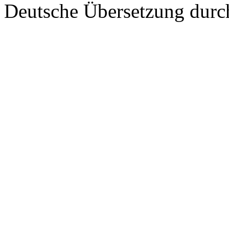
Deutsche Übersetzung dur