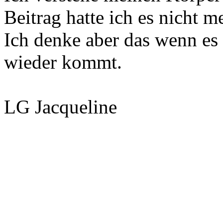
Beitrag hatte ich es nicht m
Ich denke aber das wenn es 
wieder kommt.
LG Jacqueline