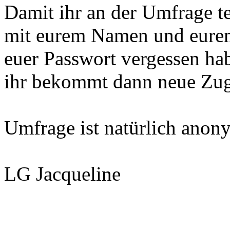
Damit ihr an der Umfrage t
mit eurem Namen und eurem
euer Passwort vergessen hab
ihr bekommt dann neue Zug
Umfrage ist natürlich anon
LG Jacqueline