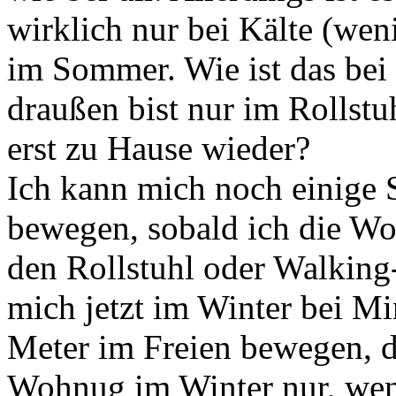
wirklich nur bei Kälte (wen
im Sommer. Wie ist das bei
draußen bist nur im Rollstu
erst zu Hause wieder?
Ich kann mich noch einige S
bewegen, sobald ich die Wo
den Rollstuhl oder Walking
mich jetzt im Winter bei M
Meter im Freien bewegen, d
Wohnug im Winter nur, wen