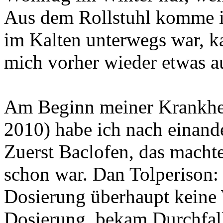
Aus dem Rollstuhl komme ic
im Kalten unterwegs war, k
mich vorher wieder etwas 
Am Beginn meiner Krankhe
2010) habe ich nach einand
Zuerst Baclofen, das machte
schon war. Dan Tolperison: 
Dosierung überhaupt keine 
Dosierung, bekam Durchfall 