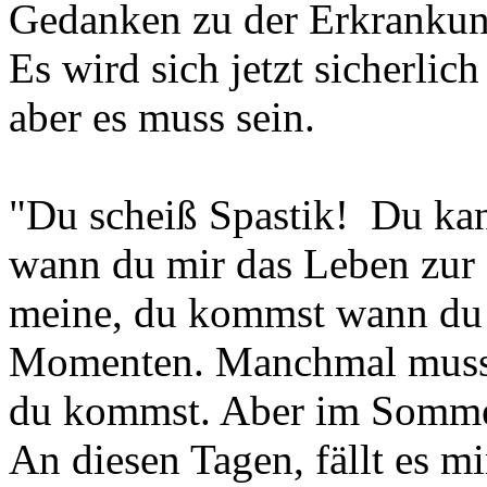
Gedanken zu der Erkrankung
Es wird sich jetzt sicherlic
aber es muss sein.
"Du scheiß Spastik!
Du kann
wann du mir das Leben zur 
meine, du kommst wann du 
Momenten. Manchmal muss 
du kommst. Aber im Sommer 
An diesen Tagen, fällt es m