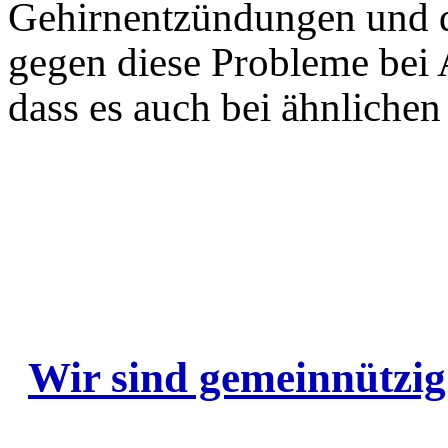
Gehirnentzündungen und 
gegen diese Probleme bei A
dass es auch bei ähnlichen
....
Wir sind gemeinnützig
..