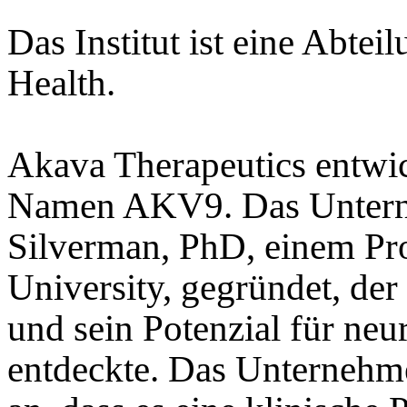
Das Institut ist eine Abteil
Health.
Akava Therapeutics entwi
Namen AKV9. Das Untern
Silverman, PhD, einem Pr
University, gegründet, der
und sein Potenzial für ne
entdeckte. Das Unternehm