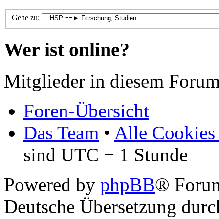
Gehe zu:
Wer ist online?
Mitglieder in diesem Forum
Foren-Übersicht
Das Team
•
Alle Cookies
sind UTC + 1 Stunde
Powered by
phpBB
® Foru
Deutsche Übersetzung dur