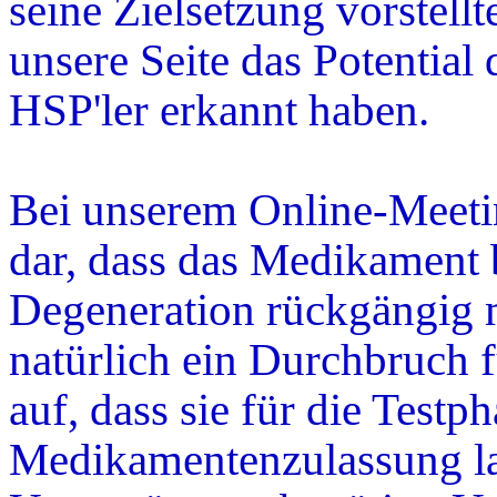
seine Zielsetzung vorstell
unsere Seite das Potential 
HSP'ler erkannt haben.
Bei unserem Online-Meeting
dar, dass das Medikament 
Degeneration rückgängig 
natürlich ein Durchbruch f
auf, dass sie für die Testp
Medikamentenzulassung la