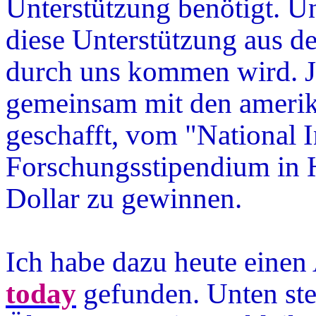
Unterstützung benötigt. Uns
diese Unterstützung aus d
durch uns kommen wird. Je
gemeinsam mit den ameri
geschafft, vom "National I
Forschungsstipendium in 
Dollar zu gewinnen.
Ich habe dazu heute einen 
today
gefunden. Unten stel