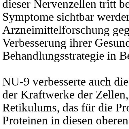
dieser Nervenzellen tritt 
Symptome sichtbar werden,
Arzneimittelforschung ge
Verbesserung ihrer Gesund
Behandlungsstrategie in B
NU-9 verbesserte auch die 
der Kraftwerke der Zellen
Retikulums, das für die P
Proteinen in diesen oberen