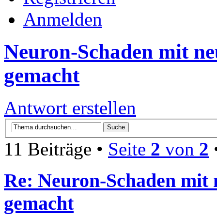
Anmelden
Neuron-Schaden mit ne
gemacht
Antwort erstellen
11 Beiträge •
Seite
2
von
2
Re: Neuron-Schaden mit 
gemacht