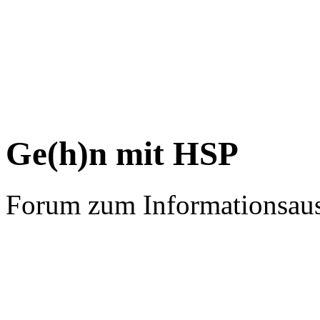
Ge(h)n mit HSP
Forum zum Informationsau