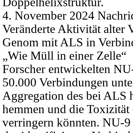
Doppelhelixstruktur.
4. November 2024 Nachric
Veränderte Aktivität alte
Genom mit ALS in Verbin
„Wie Müll in einer Zelle“
Forscher entwickelten NU-
50.000 Verbindungen unter
Aggregation des bei ALS 
hemmen und die Toxizität
verringern könnten. NU-9 i