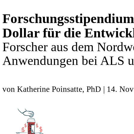
Forschungsstipendium s
Dollar für die Entwic
Forscher aus dem Nordw
Anwendungen bei ALS un
von Katherine Poinsatte, PhD | 14. No