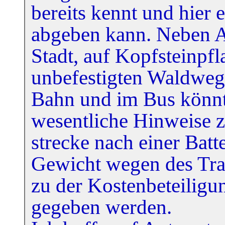
bereits kennt und hier 
abgeben kann. Neben A
Stadt, auf Kopfsteinpfl
unbefestigten Waldwege
Bahn und im Bus könnt
wesentliche Hinweise 
strecke nach einer Bat
Gewicht wegen des Tra
zu der Kostenbeteiligu
gegeben werden.