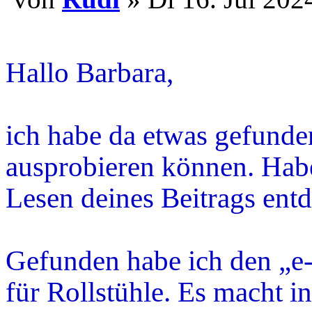
...........
Hallo Barbara,
ich habe da etwas gefunden
ausprobieren können. Hab
Lesen deines Beitrags entd
Gefunden habe ich den „e-p
für Rollstühle. Es macht 