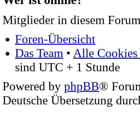
Mitglieder in diesem Forum
Foren-Übersicht
Das Team
•
Alle Cookies
sind UTC + 1 Stunde
Powered by
phpBB
® Foru
Deutsche Übersetzung dur