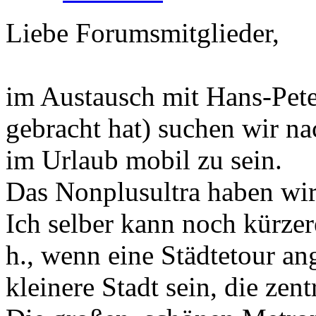
Liebe Forumsmitglieder,
im Austausch mit Hans-Pete
gebracht hat) suchen wir na
im Urlaub mobil zu sein.
Das Nonplusultra haben wir
Ich selber kann noch kürzer
h., wenn eine Städtetour ang
kleinere Stadt sein, die zen