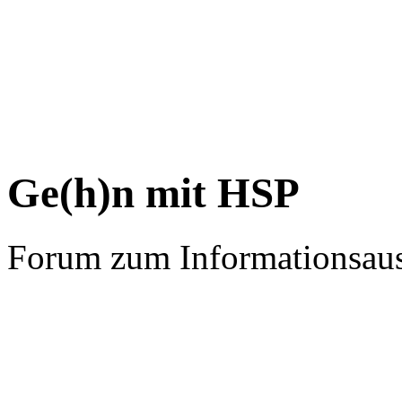
Ge(h)n mit HSP
Forum zum Informationsau