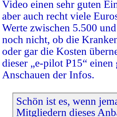
Video einen sehr guten Ei
aber auch recht viele Eur
Werte zwischen 5.500 und 
noch nicht, ob die Kranke
oder gar die Kosten übern
dieser „e-pilot P15“ einen
Anschauen der Infos.
Schön ist es, wenn jem
Mitgliedern dieses Anba