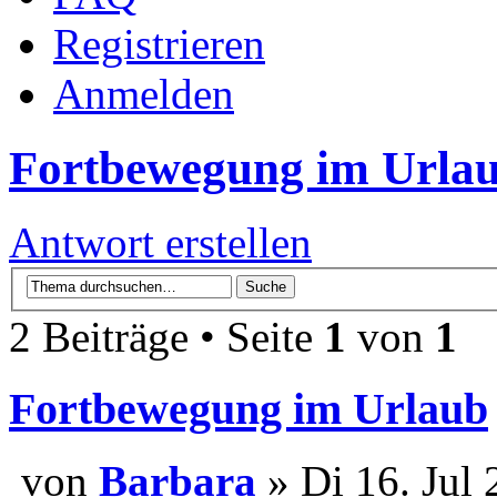
Registrieren
Anmelden
Fortbewegung im Urla
Antwort erstellen
2 Beiträge • Seite
1
von
1
Fortbewegung im Urlaub
von
Barbara
» Di 16. Jul 